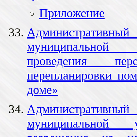
Приложение
Административный 
муниципальной 
проведения пер
перепланировки по
доме»
Административный 
муниципальной у