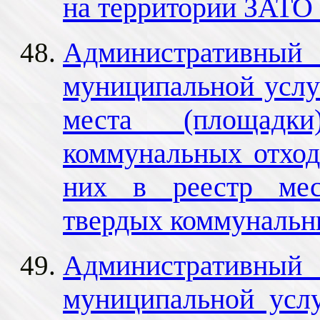
на территории ЗАТО
Административный 
муниципальной услу
места (площадк
коммунальных отход
них в реестр мес
твердых коммунальн
Административный 
муниципальной усл