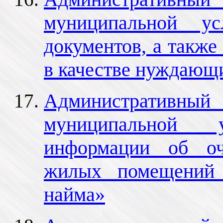
муниципальной ус
документов, а также
в качестве нуждающ
Административный 
муниципальной у
информации об оче
жилых помещений 
найма»