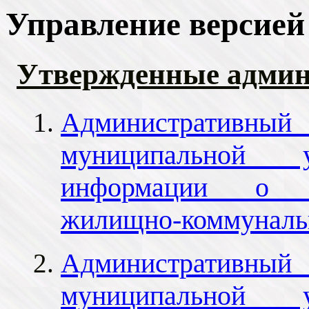
Управление версией
Утвержденные админ
Административный 
муниципальной у
информации о п
жилищно-коммуналь
Административный 
муниципальной у