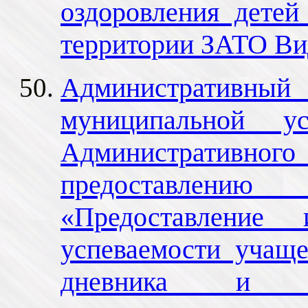
оздоровления детей
территории ЗАТО Ви
Административный 
муниципальной у
Административ
предоставлению
«Предоставление
успеваемости учаще
дневника и эл