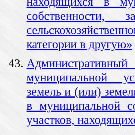
находящихся в му
собственности, 
сельскохозяйствен
категории в другую»
Административный 
муниципальной ус
земель и (или) земе
в муниципальной с
участков, находящих