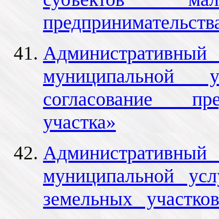
предпринимательств
Административный 
муниципальной у
согласование пре
участка»
Административный 
муниципальной усл
земельных участко