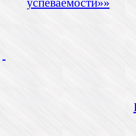
успеваемости»»