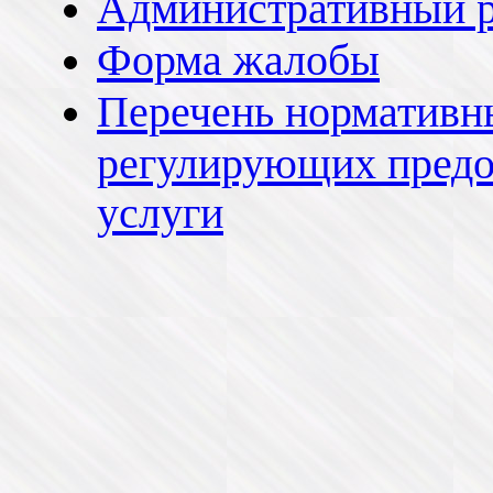
Административный р
Форма жалобы
Перечень нормативн
регулирующих предо
услуги