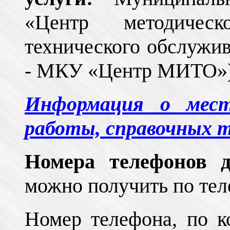
«Центр методичес
технического обслужи
- МКУ «Центр МИТО»)
Информация о мест
работы, справочных 
Номера телефонов д
можно получить по теле
Номер телефона, по 