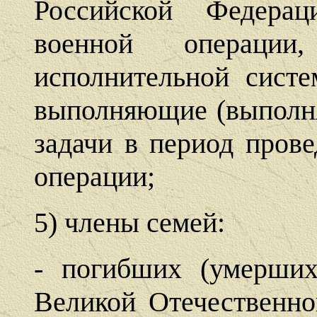
Российской Федера
военной операции,
исполнительной сист
выполняющие (выполн
задачи в период пров
операции;
5) члены семей:
- погибших (умерших
Великой Отечественно