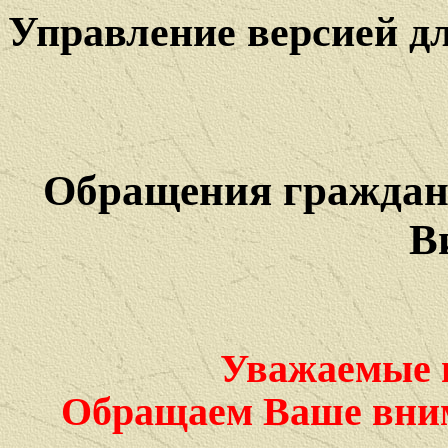
Управление версией д
Обращения граждан 
В
Уважаемые п
Обращаем Ваше внима