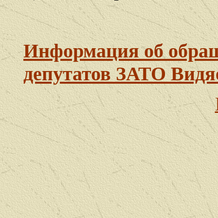
Информация об обращ
депутатов ЗАТО Видя