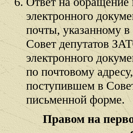
Ответ на обращение 
электронного докуме
почты, указанному в
Совет депутатов ЗА
электронного докуме
по почтовому адресу
поступившем в Сове
письменной форме.
Правом на перв