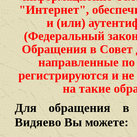
"Интернет", обеспе
и (или) аутент
(Федеральный закон 
Обращения в Совет 
направленные по 
регистрируются и не
на такие обр
Для обращения в 
Видяево Вы можете: