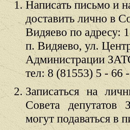
Написать письмо и н
доставить лично в С
Видяево по адресу: 
п. Видяево, ул. Цент
Администрации ЗАТО 
тел: 8 (81553) 5 - 66 
Записаться на лич
Совета депутатов 
могут подаваться в 