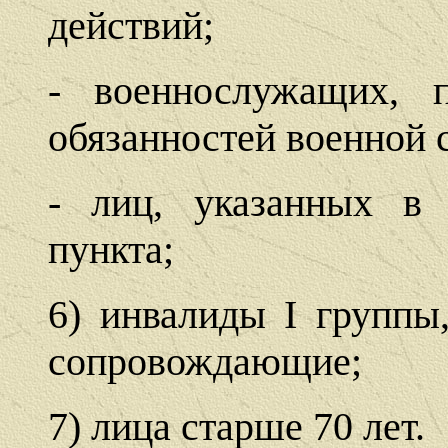
действий;
- военнослужащих, 
обязанностей военной 
- лиц, указанных в 
пункта;
6) инвалиды I группы
сопровождающие;
7) лица старше 70 лет.