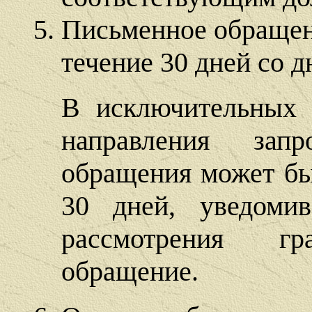
Письменное обращен
течение 30 дней со д
В исключительных 
направления зап
обращения может бы
30 дней, уведоми
рассмотрения гр
обращение.