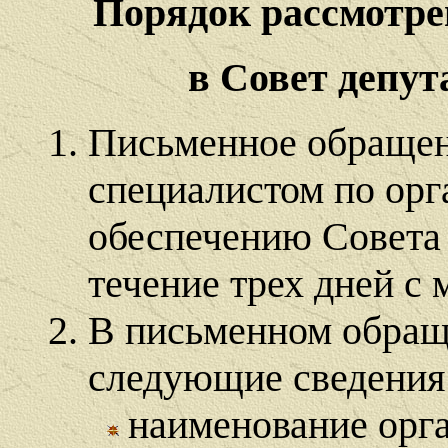
Порядок рассмотр
в Совет депу
Письменное обращен
специалистом по ор
обеспечению Совета
течение трех дней с
В письменном обращ
следующие сведения
наименование орг