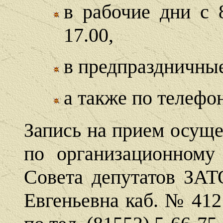
в рабочие дни с 8
17.00,
в предпраздничные 
а также по телефон
Запись на прием осуще
по организационному
Совета депутатов ЗА
Евгеньевна каб. № 41